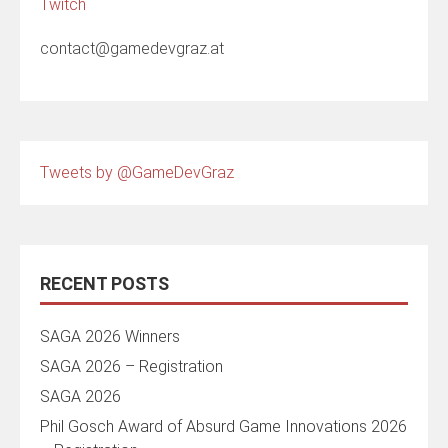
Twitch
contact@gamedevgraz.at
Tweets by @GameDevGraz
RECENT POSTS
SAGA 2026 Winners
SAGA 2026 – Registration
SAGA 2026
Phil Gosch Award of Absurd Game Innovations 2026