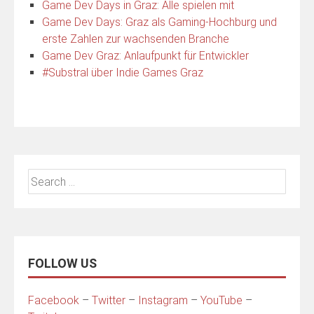
Game Dev Days in Graz: Alle spielen mit
Game Dev Days: Graz als Gaming-Hochburg und
erste Zahlen zur wachsenden Branche
Game Dev Graz: Anlaufpunkt für Entwickler
#Substral über Indie Games Graz
Search
for:
FOLLOW US
Facebook
–
Twitter
–
Instagram
–
YouTube
–